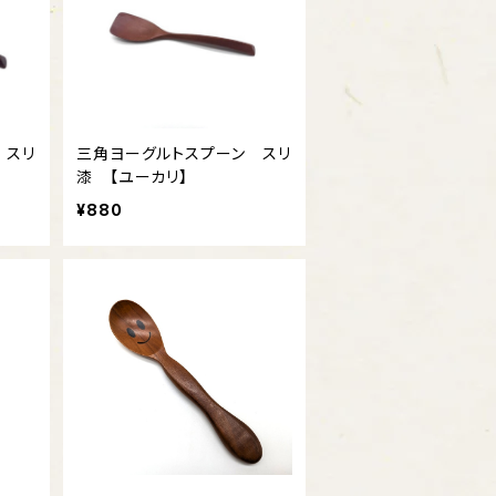
 スリ
三角ヨーグルトスプーン スリ
漆 【ユーカリ】
¥880