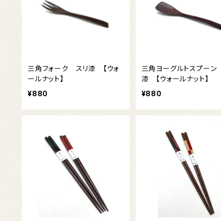
三角フォーク スリ漆 【ウォ
三角ヨーグルトスプーン
ールナット】
漆 【ウォールナット】
¥880
¥880