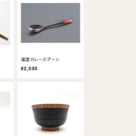
溜塗カレースプーン
¥2,530