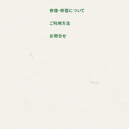
修理・修復について
ご利用方法
お問合せ