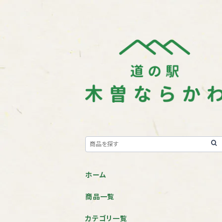
ホーム
商品一覧
カテゴリ一覧