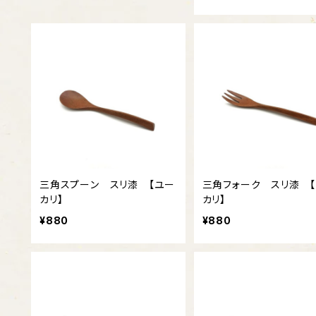
三角スプーン スリ漆 【ユー
三角フォーク スリ漆 
カリ】
カリ】
¥880
¥880