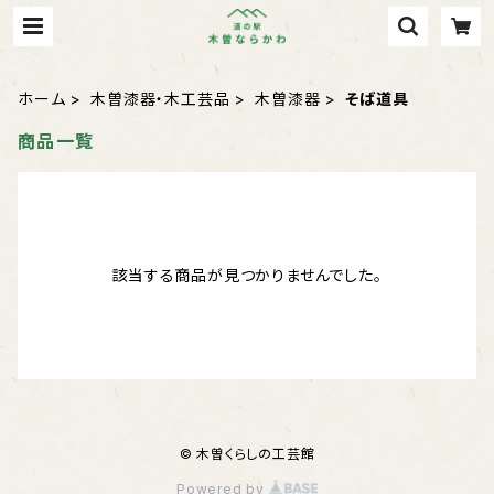
ホーム
木曽漆器・木工芸品
木曽漆器
そば道具
商品一覧
該当する商品が見つかりませんでした。
© 木曽くらしの工芸館
Powered by