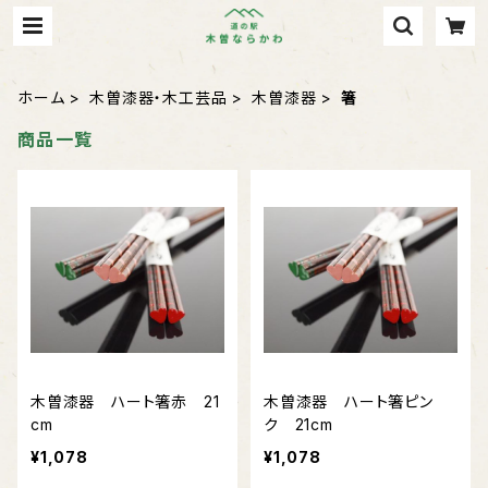
ホーム
木曽漆器・木工芸品
木曽漆器
箸
商品一覧
木曽漆器 ハート箸赤 21
木曽漆器 ハート箸ピン
cm
ク 21cm
¥1,078
¥1,078