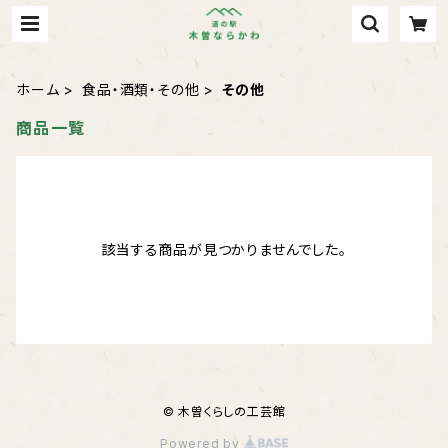
ホーム
食品・酒類・その他
その他
商品一覧
該当する商品が見つかりませんでした。
© 木曽くらしの工芸館
Powered by