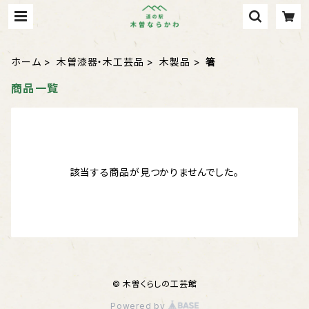
ホーム
木曽漆器・木工芸品
木製品
箸
商品一覧
該当する商品が見つかりませんでした。
© 木曽くらしの工芸館
Powered by