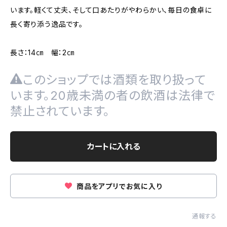
います。軽くて丈夫、そして口あたりがやわらかい、毎日の食卓に
長く寄り添う逸品です。
長さ：14㎝ 幅：2㎝
このショップでは酒類を取り扱って
います。20歳未満の者の飲酒は法律で
禁止されています。
カートに入れる
商品をアプリでお気に入り
通報する