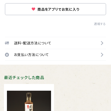
商品をアプリでお気に入り
通報する
送料・配送方法について
お支払い方法について
最近チェックした商品