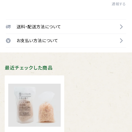
通報する
送料・配送方法について
お支払い方法について
最近チェックした商品