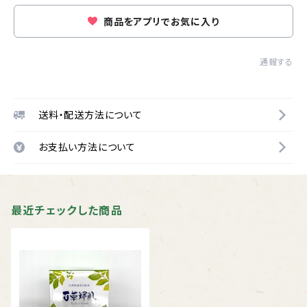
商品をアプリでお気に入り
通報する
送料・配送方法について
お支払い方法について
最近チェックした商品