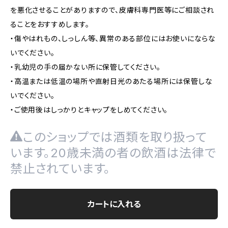
を悪化させることがありますので、皮膚科専門医等にご相談され
ることをおすすめします。
・傷やはれもの、しっしん等、異常のある部位にはお使いにならな
いでください。
・乳幼児の手の届かない所に保管してください。
・高温または低温の場所や直射日光のあたる場所には保管しな
いでください。
・ご使用後はしっかりとキャップをしめてください。
このショップでは酒類を取り扱って
います。20歳未満の者の飲酒は法律で
禁止されています。
カートに入れる