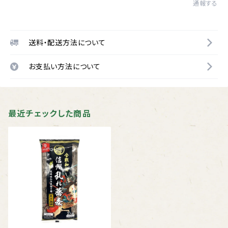
通報する
送料・配送方法について
お支払い方法について
最近チェックした商品