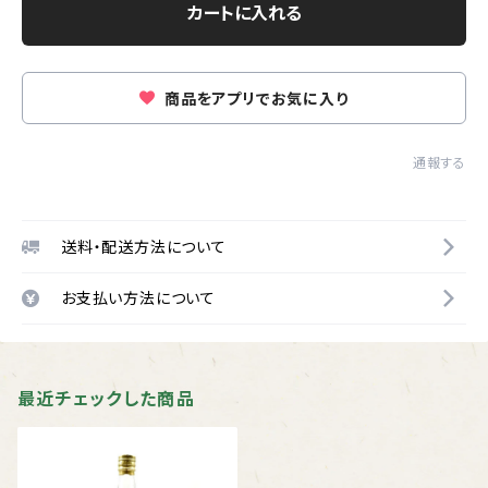
カートに入れる
商品をアプリでお気に入り
通報する
送料・配送方法について
お支払い方法について
最近チェックした商品