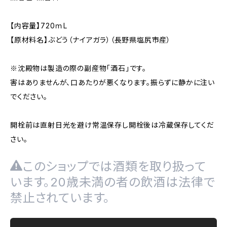
【内容量】720ｍL
【原材料名】ぶどう（ナイアガラ）（長野県塩尻市産）
※沈殿物は製造の際の副産物「酒石」です。
害はありませんが、口あたりが悪くなります。振らずに静かに注い
でください。
開栓前は直射日光を避け常温保存し開栓後は冷蔵保存してくだ
さい。
このショップでは酒類を取り扱って
います。20歳未満の者の飲酒は法律で
禁止されています。