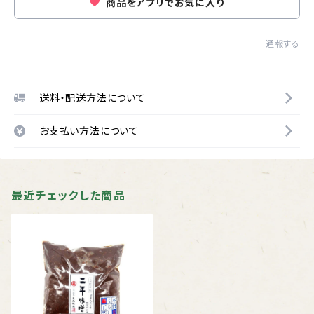
商品をアプリでお気に入り
通報する
送料・配送方法について
お支払い方法について
最近チェックした商品