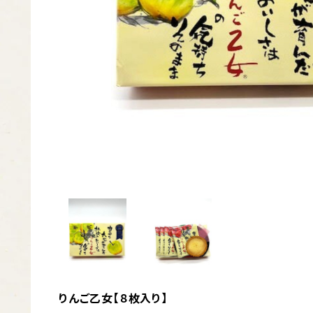
りんご乙女【８枚入り】