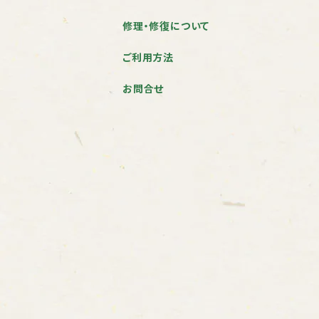
修理・修復について
ご利用方法
お問合せ