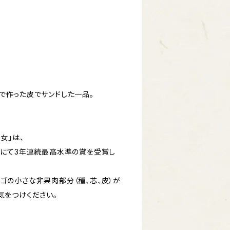
で作った皮でサンドした一品。
。
女」は、
）にて3年連続最高水準の賞を受賞し
ゴの小さな非果肉部分（種、芯、皮）が
気をつけください。