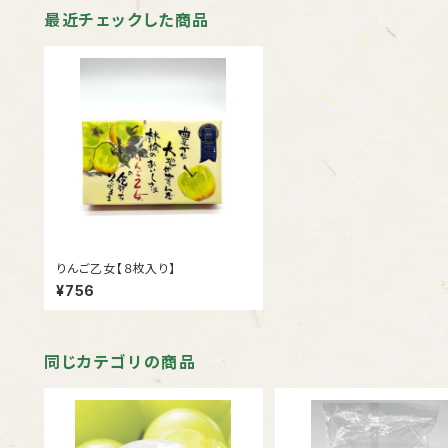
最近チェックした商品
りんご乙女【８枚入り】
¥756
同じカテゴリの商品