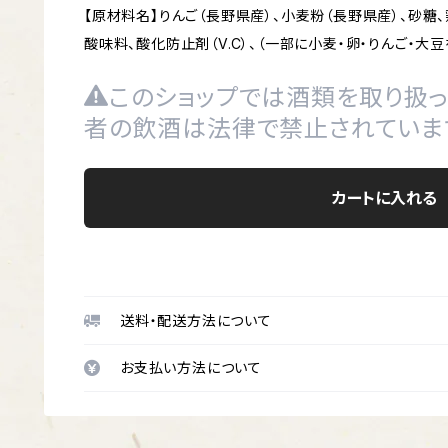
【原材料名】りんご（長野県産）、小麦粉（長野県産）、砂糖、
酸味料、酸化防止剤（V.C）、（一部に小麦・卵・りんご・大豆
このショップでは酒類を取り扱っ
者の飲酒は法律で禁止されていま
カートに入れる
送料・配送方法について
お支払い方法について