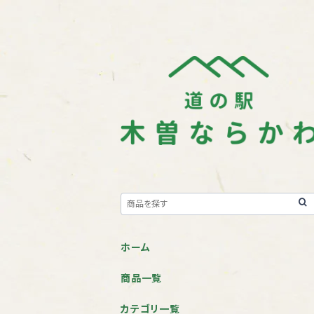
ホーム
商品一覧
カテゴリ一覧