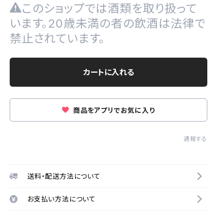
このショップでは酒類を取り扱って
います。20歳未満の者の飲酒は法律で
禁止されています。
カートに入れる
商品をアプリでお気に入り
通報する
送料・配送方法について
お支払い方法について